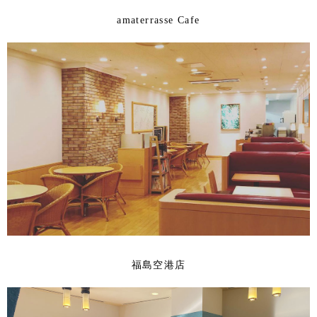
amaterrasse Cafe
福島空港店