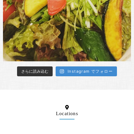
さらに読み込む
Instagram でフォロー
Locations