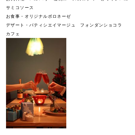
サミコソース
お食事・オリジナルボロネーゼ
デザート・パティシエイマージュ フォンダンショコラ
カフェ