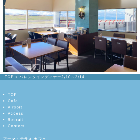
TOP
>
バレンタインディナー2/10～2/14
TOP
Cafe
Airport
Access
Recruit
Contact
アーマ・テラス カフェ