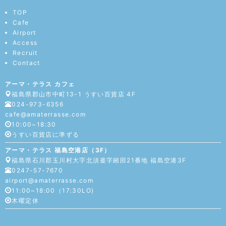
TOP
Cafe
Airport
Access
Recruit
Contact
アーマ・テラス カフェ
福島県郡山市中町13-1 うすい百貨店 4F
024-973-6356
cafe@amaterrasse.com
10:00~18:30
うすい百貨店に準ずる
アーマ・テラス 福島空港店（3F）
福島県石川郡玉川村大字北須釜字鎺田21番地 福島空港3F
0247-57-7670
airport@amaterrasse.com
11:00~18:00（17:30LO)
木曜定休