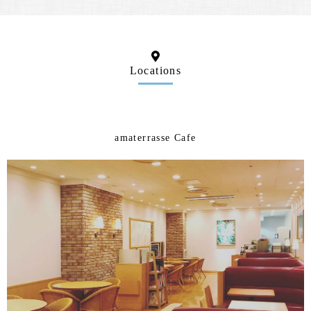
Locations
amaterrasse Cafe