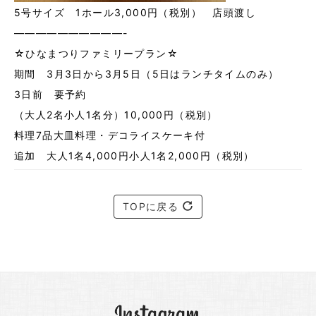
5号サイズ 1ホール3,000円（税別） 店頭渡し
——————————-
☆ひなまつりファミリープラン☆
期間 3月3日から3月5日（5日はランチタイムのみ）
3日前 要予約
（大人2名小人1名分）10,000円（税別）
料理7品大皿料理・デコライスケーキ付
追加 大人1名4,000円小人1名2,000円（税別）
TOPに戻る