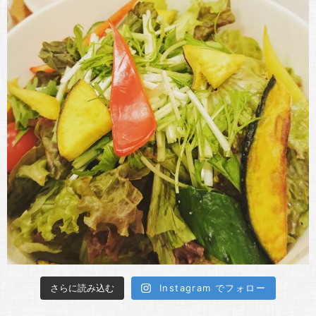
さらに読み込む
Instagram でフォロー