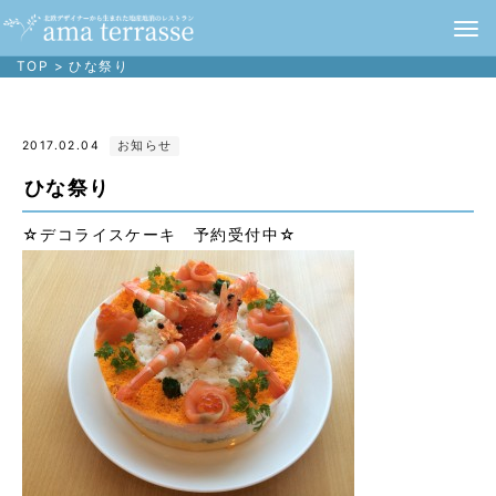
TOP
>
ひな祭り
2017.02.04
お知らせ
ひな祭り
☆デコライスケーキ 予約受付中☆