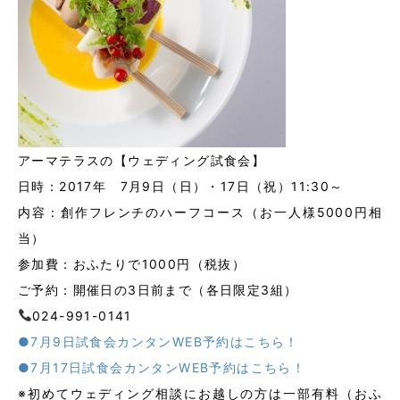
アーマテラスの【ウェディング試食会】
日時：2017年 7月9日（日）・17日（祝）11:30～
内容：創作フレンチのハーフコース（お一人様5000円相
当）
参加費：おふたりで1000円（税抜）
ご予約：開催日の3日前まで（各日限定3組）
024-991-0141
●7月9日試食会カンタンWEB予約はこちら！
●7月17日試食会カンタンWEB予約はこちら！
※初めてウェディング相談にお越しの方は一部有料（おふ