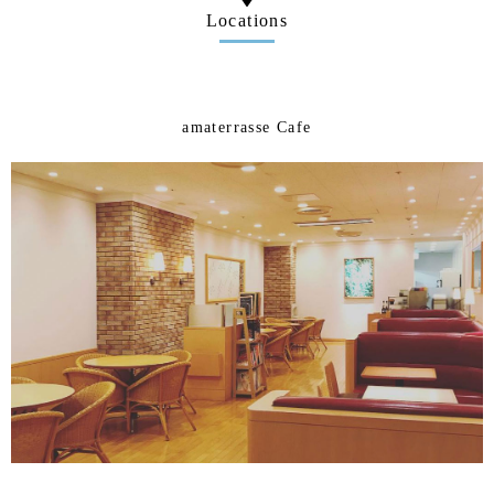
Locations
amaterrasse Cafe