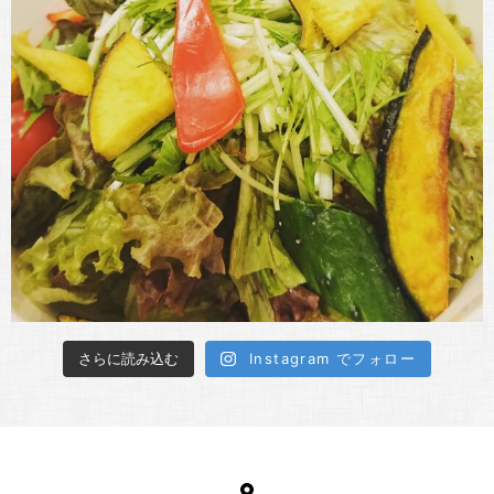
さらに読み込む
Instagram でフォロー