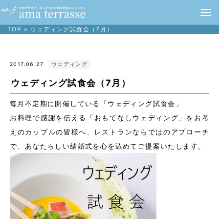
TOP
>
ウェディング試食会（7月）
2017.06.27
ウェディング
ウェディング試食会（7月）
毎月不定期に開催している「ウェディング試食会」
お料理で感謝を伝える「おもてなしウェディング」をお考
えのカップルの皆様へ、レストランならではのアプローチ
で、あなたらしい結婚式を心を込めてご提案いたします。