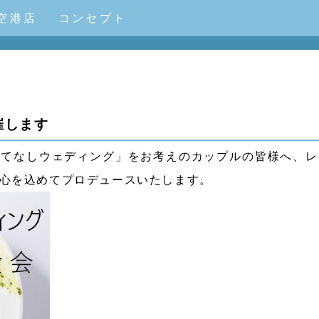
空港店
コンセプト
開催します
もてなしウェディング」をお考えのカップルの皆様へ、レ
心を込めてプロデュースいたします。