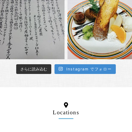
さらに読み込む
Instagram でフォロー
Locations