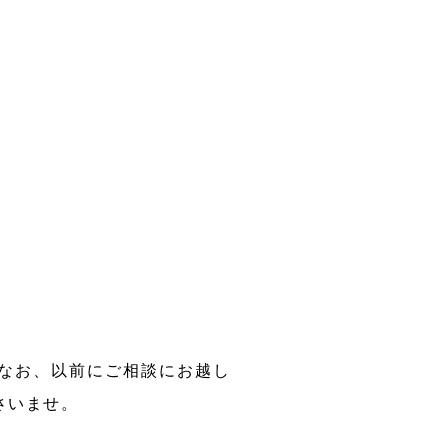
なお、以前にご相談にお越し
さいませ。