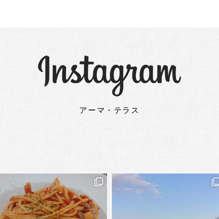
アーマ・テラス