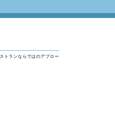
ストランならではのアプロー