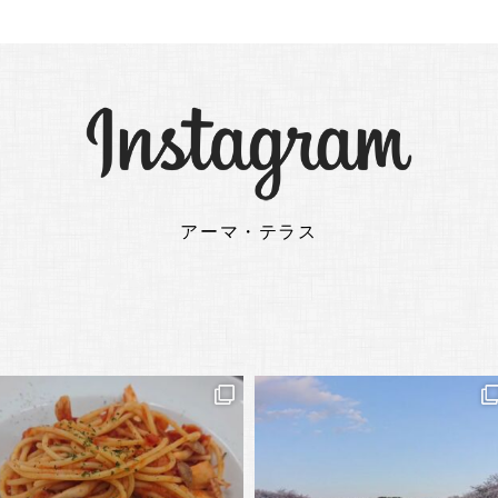
アーマ・テラス