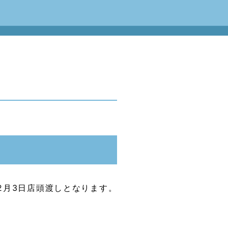
2月3日店頭渡しとなります。