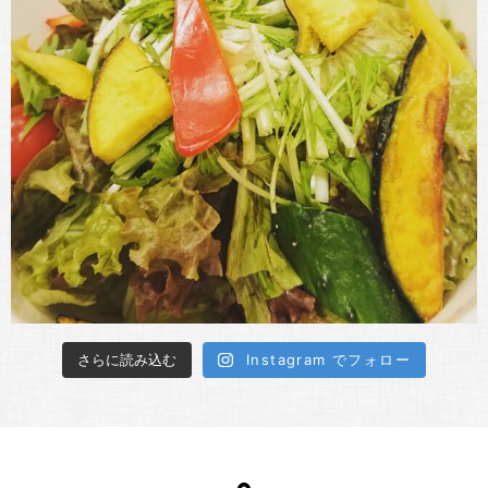
さらに読み込む
Instagram でフォロー