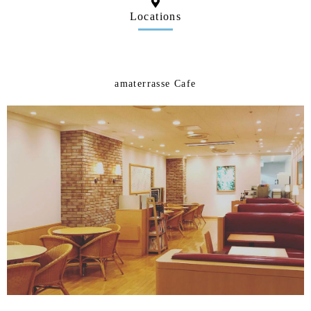
Locations
amaterrasse Cafe