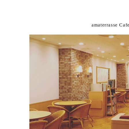
amaterrasse Caf