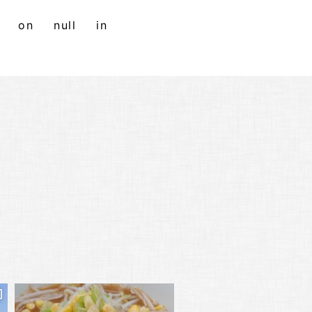
s" on null in