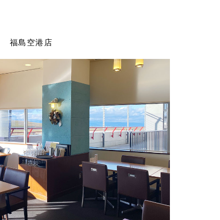
福島空港店