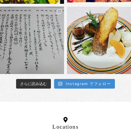
さらに読み込む
Instagram でフォロー
Locations