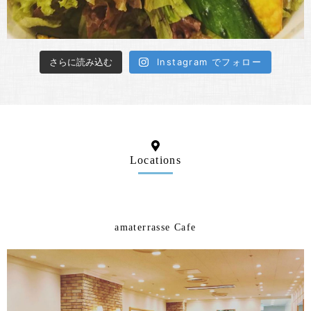
さらに読み込む
Instagram でフォロー
Locations
amaterrasse Cafe