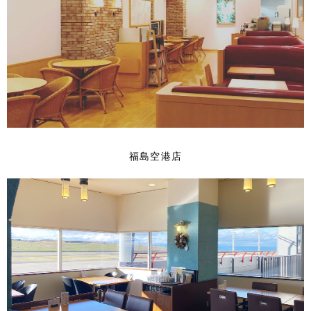
福島空港店