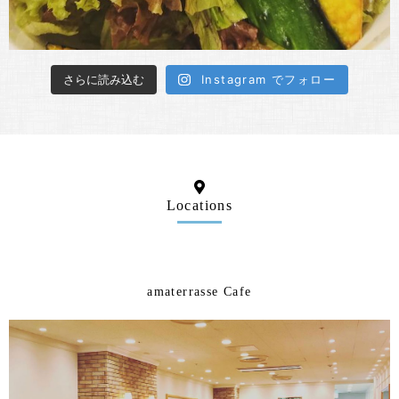
さらに読み込む
Instagram でフォロー
Locations
amaterrasse Cafe