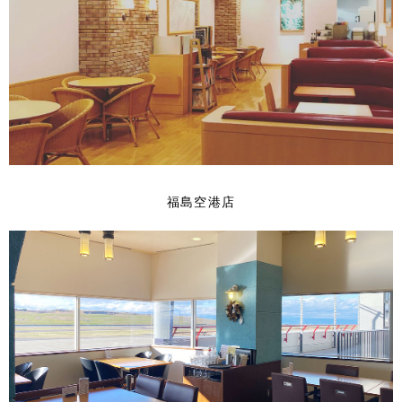
福島空港店