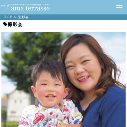
TOP
>
撮影会
撮影会