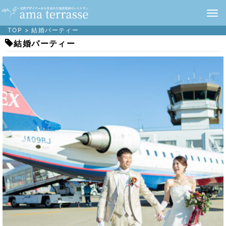
TOP
>
結婚パーティー
結婚パーティー