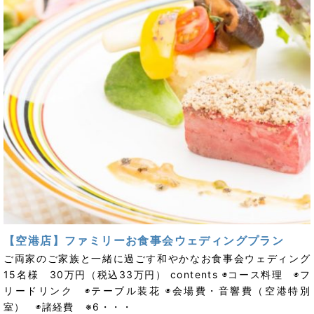
【空港店】ファミリーお食事会ウェディングプラン
ご両家のご家族と一緒に過ごす和やかなお食事会ウェディング
15名様 30万円（税込33万円） contents ◉コース料理 ◉フ
リードリンク ◉テーブル装花 ◉会場費・音響費（空港特別
室） ◉諸経費 ※6・・・